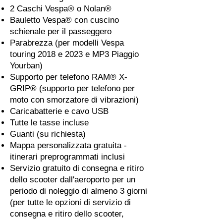
2 Caschi Vespa® o Nolan®
Bauletto Vespa® con cuscino
schienale per il passeggero
Parabrezza (per modelli Vespa
touring 2018 e 2023 e MP3 Piaggio
Yourban)
Supporto per telefono RAM® X-
GRIP® (supporto per telefono per
moto con smorzatore di vibrazioni)
Caricabatterie e cavo USB
Tutte le tasse incluse
Guanti (su richiesta)
Mappa personalizzata gratuita -
itinerari preprogrammati inclusi
Servizio gratuito di consegna e ritiro
dello scooter dall'aeroporto per un
periodo di noleggio di almeno 3 giorni
(per tutte le opzioni di servizio di
consegna e ritiro dello scooter,