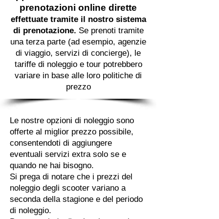
prenotazioni online dirette
effettuate tramite il nostro sistema
di prenotazione.
Se prenoti tramite
una terza parte (ad esempio, agenzie
di viaggio, servizi di concierge), le
tariffe di noleggio e tour potrebbero
variare in base alle loro politiche di
prezzo
Le nostre opzioni di noleggio sono
offerte al miglior prezzo possibile,
consentendoti di aggiungere
eventuali servizi extra solo se e
quando ne hai bisogno.
Si prega di notare che i prezzi del
noleggio degli scooter variano a
seconda della stagione e del periodo
di noleggio.