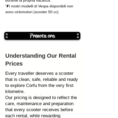
durante la propria vacanza.
🔰I nostri modelli di Vespa disponibili non
sono ciclomotori (scooter 50 cc).
Prenota ora
Understanding Our Rental
Prices
Every traveller deserves a scooter
that is clean, safe, reliable and ready
to explore Corfu from the very first
kilometre.
Our pricing is designed to reflect the
care, maintenance and preparation
that every scooter receives before
each rental, while rewarding