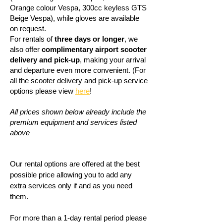
Orange colour Vespa, 300cc keyless GTS
Beige Vespa), while gloves are available
on request.
For rentals of
three days or longer
, we
also offer
complimentary airport scooter
delivery and pick-up
, making your arrival
and departure even more convenient. (For
all the scooter delivery and pick-up service
options please view
here
!
All prices shown below already include the
premium equipment and services listed
above
Our rental options are offered at the best
possible price allowing you to add any
extra services only if and as you need
them.
For more than a 1-day rental period please