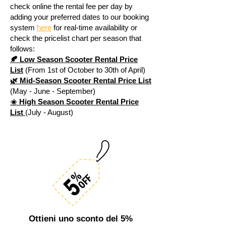
check online the rental fee per day by
adding your preferred dates to our booking
system
here
for real-time availability or
check the pricelist chart per season that
follows:
🍂 Low Season Scooter Rental Price
List
(From 1st of October to 30th of April)
🌿 Mid-Season Scooter Rental Price List
(May - June - September)
☀️ High Season Scooter Rental Price
List
(July - August)
Ottieni uno sconto del 5%