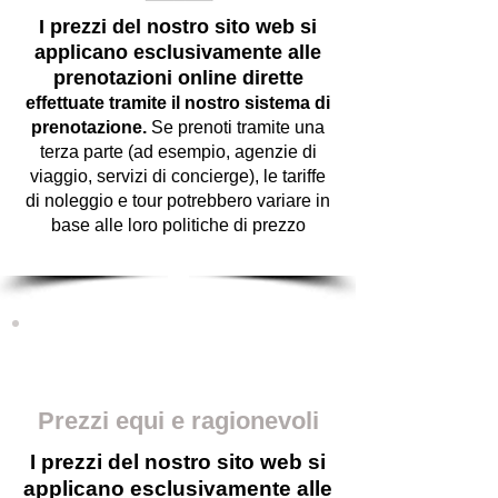
I prezzi del nostro sito web si
applicano esclusivamente alle
prenotazioni online dirette
effettuate tramite il nostro sistema di
prenotazione.
Se prenoti tramite una
terza parte (ad esempio, agenzie di
viaggio, servizi di concierge), le tariffe
di noleggio e tour potrebbero variare in
base alle loro politiche di prezzo
Prezzi equi e ragionevoli
I prezzi del nostro sito web si
applicano esclusivamente alle