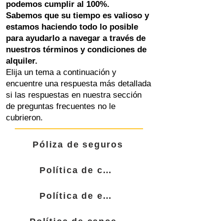
podemos cumplir al 100%.
Sabemos que su tiempo es valioso y
estamos haciendo todo lo posible
para ayudarlo a navegar a través de
nuestros términos y condiciones de
alquiler.
Elija un tema a continuación y
encuentre una respuesta más detallada
si las respuestas en nuestra sección
de preguntas frecuentes no le
cubrieron.
Póliza de seguros
Política de combustible
Política de entrega