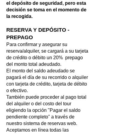
el depósito de seguridad, pero esta
decisión se toma en el momento de
la recogida.
RESERVA Y DEPÓSITO -
PREPAGO
Para confirmar y asegurar su
reserva/alquiler, se cargará a su tarjeta
de crédito o débito un 20% prepago
del monto total adeudado.
El monto del saldo adeudado se
pagará el día de su recorrido o alquiler
con tarjeta de crédito, tarjeta de débito
o efectivo.
También puede proceder al pago total
del alquiler o del costo del tour
eligiendo la opción "Pagar el saldo
pendiente completo" a través de
nuestro sistema de reservas web.
Aceptamos en línea todas las