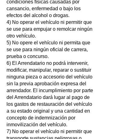
condiciones físicas causadas por
cansancio, enfermedad o bajo los
efectos del alcohol o drogas.
4) No operar el vehículo ni permitir que
se use para empujar o remolcar ningún
otro vehículo.
5) No opere el vehículo ni permita que
se use para ningún oficial de carrera,
prueba o concurso.
6) El Arrendatario no podrá intervenir,
modificar, manipular, reparar o sustituir
ninguna pieza o accesorio del vehículo
sin la previa aprobación expresa del
arrendador. El incumplimiento por parte
del Arrendatario dará lugar al pago de
los gastos de restauración del vehículo
a su estado original y una cantidad en
concepto de indemnización por
inmovilización del vehículo.
7) No operar el vehículo ni permitir que
transporte sustancias peligrosas o