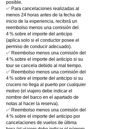
posible.
✅ Para cancelaciones realizadas al
menos 24 horas antes de la fecha de
inicio de la experiencia, recibirá un
reembolso menos una comisión del
4 % sobre el importe del anticipo
(aplica solo si el conductor posee el
permiso de conducir adecuado).
✅ Reembolso menos una comisión del
4 % sobre el importe del anticipo si su
tour se cancela debido al mal tiempo.
✅ Reembolso menos una comisión del
4 % sobre el importe del anticipo si su
crucero no llega al puerto por cualquier
motivo (el viajero debe indicar el
nombre del barco en el apartado de
notas al hacer la reserva).
✅ Reembolso menos una comisión del
4 % sobre el importe del anticipo por
cancelaciones de vuelos de última
hora (el viajero debe indicar el número