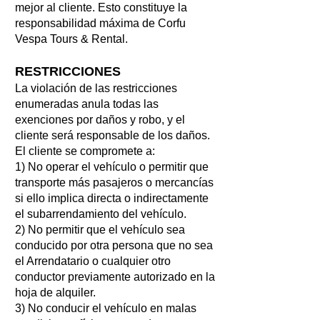
mejor al cliente. Esto constituye la
responsabilidad máxima de Corfu
Vespa Tours & Rental.
RESTRICCIONES
La violación de las restricciones
enumeradas anula todas las
exenciones por daños y robo, y el
cliente será responsable de los daños.
El cliente se compromete a:
1) No operar el vehículo o permitir que
transporte más pasajeros o mercancías
si ello implica directa o indirectamente
el subarrendamiento del vehículo.
2) No permitir que el vehículo sea
conducido por otra persona que no sea
el Arrendatario o cualquier otro
conductor previamente autorizado en la
hoja de alquiler.
3) No conducir el vehículo en malas