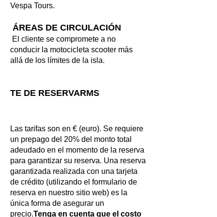
Vespa Tours.
ÁREAS DE CIRCULACIÓN
El cliente se compromete a no
conducir la motocicleta scooter más
allá de los límites de la isla.
TE DE RESERVA
RMS
Las tarifas son en € (euro). Se requiere
un prepago del 20% del monto total
adeudado en el momento de la reserva
para garantizar su reserva. Una reserva
garantizada realizada con una tarjeta
de crédito (utilizando el formulario de
reserva en nuestro sitio web) es la
única forma de asegurar un
precio.
Tenga en cuenta que el costo