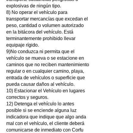
explosivas de ningún tipo.
8) No operar el vehículo para
transportar mercancías que excedan el
peso, cantidad o volumen autorizado
en la bitácora del vehículo. Está
terminantemente prohibido llevar
equipaje rígido.
9)
No conduzca ni permita que el
vehículo se mueva o se estacione en
caminos que no reciben mantenimiento
regular o en cualquier camino, playa,
entrada de vehículos o superficie que
pueda causar daños al vehículo.
10) Estacionar el Vehículo en lugares
correctos y seguros.
12) Detenga el vehículo lo antes
posible si se enciende alguna luz
indicadora que indique que algo anda
mal con el vehículo, el cliente deberá
comunicarse de inmediato con Corfu