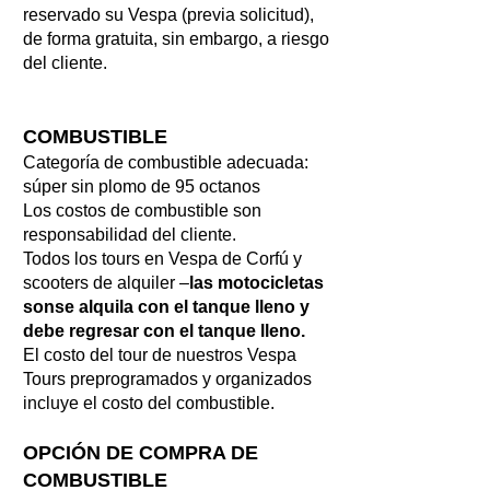
reservado su Vespa (previa solicitud),
de forma gratuita, sin embargo, a riesgo
del cliente.
COMBUSTIBLE
Categoría de combustible adecuada:
súper sin plomo de 95 octanos
Los costos de combustible son
responsabilidad del cliente.
Todos los tours en Vespa de Corfú y
scooters de alquiler –
las motocicletas
son
se alquila con el tanque lleno y
debe regresar con el tanque lleno.
El costo del tour de nuestros Vespa
Tours preprogramados y organizados
incluye el costo del combustible.
OPCIÓN DE COMPRA DE
COMBUSTIBLE