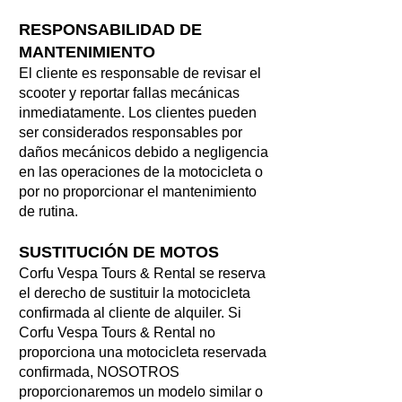
RESPONSABILIDAD DE
MANTENIMIENTO
El cliente es responsable de revisar el
scooter y reportar fallas mecánicas
inmediatamente. Los clientes pueden
ser considerados responsables por
daños mecánicos debido a negligencia
en las operaciones de la motocicleta o
por no proporcionar el mantenimiento
de rutina.
SUSTITUCIÓN DE MOTOS
Corfu Vespa Tours & Rental se reserva
el derecho de sustituir la motocicleta
confirmada al cliente de alquiler. Si
Corfu Vespa Tours & Rental no
proporciona una motocicleta reservada
confirmada, NOSOTROS
proporcionaremos un modelo similar o