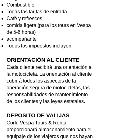
Combustible
Todas las tarifas de entrada
Café y refrescos
comida ligera (para los tours en Vespa
de 5-6 horas)
acompañante
Todos los impuestos incluyen
ORIENTACIÓN AL CLIENTE
Cada cliente recibirá una orientación a
la motocicleta. La orientación al cliente
cubrirá todos los aspectos de la
operación segura de motocicletas, las
responsabilidades de mantenimiento
de los clientes y las leyes estatales.
DEPOSITO DE VALIJAS
Corfu Vespa Tours & Rental
proporcionará almacenamiento para el
equipaje de los viajeros que nos hayan