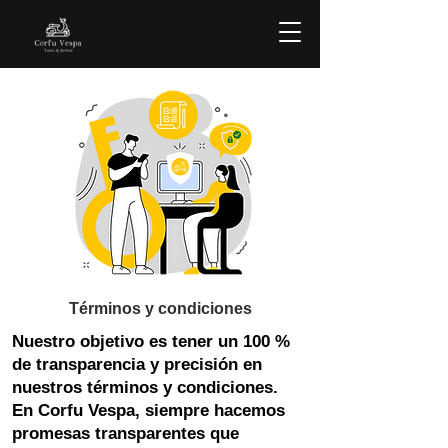
Términos y condiciones
Nuestro objetivo es tener un 100 %
de transparencia y precisión en
nuestros términos y condiciones.
En Corfu Vespa, siempre hacemos
promesas transparentes que