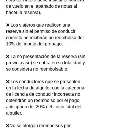
de vuelo en el apartado de notas al
hacer la reserva).
❌ Los viajeros que realicen una
reserva sin el permiso de conducir
correcto no recibirán un reembolso del
10% del monto del prepago.
❌ La no presentación de la reserva (sin
previo aviso) se cobra en su totalidad y
se considera no reembolsable.
❌ Los conductores que se presenten
en la fecha de alquiler con la categoría
de licencia de conducir incorrecta no
obtendrán un reembolso por el pago
anticipado del 20% del costo total del
alquiler.
❌No se otorgan reembolsos por