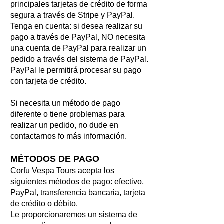
principales tarjetas de crédito de forma
segura a través de Stripe y PayPal.
Tenga en cuenta: si desea realizar su
pago a través de PayPal, NO necesita
una cuenta de PayPal para realizar un
pedido a través del sistema de PayPal.
PayPal le permitirá procesar su pago
con tarjeta de crédito.
Si necesita un método de pago
diferente o tiene problemas para
realizar un pedido, no dude en
contactarnos fo más información.
MÉTODOS DE PAGO
Corfu Vespa Tours acepta los
siguientes métodos de pago: efectivo,
PayPal, transferencia bancaria, tarjeta
de crédito o débito.
Le proporcionaremos un sistema de