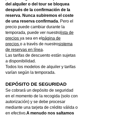
del alquiler o del tour se bloquea
después de la confirmación de la
reserva. Nunca subiremos el coste
de una reserva confirmada.
Pero el
precio puede cambiar durante la
temporada, puede ver nuestro
lista de
precios
ya sea en el
página de
precios
o a través de nuestro
sistema
de reservas en línea
.
Las tarifas de descuento están sujetas
a disponibilidad.
Todos los modelos de alquiler y tarifas
varían según la temporada.
DEPÓSITO DE SEGURIDAD
Se cobrará un depósito de seguridad
en el momento de la recogida (solo con
autorización) y se debe procesar
mediante una tarjeta de crédito válida o
en efectivo.
A menudo nos saltamos