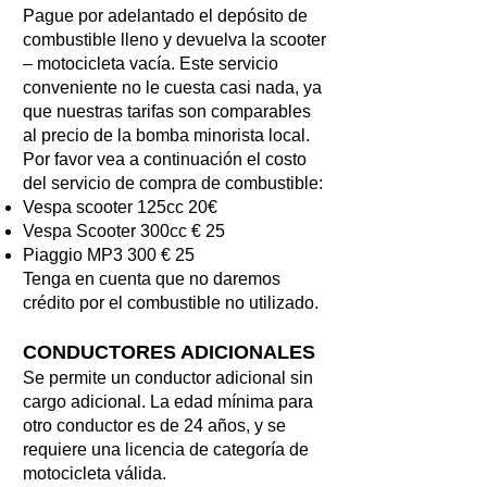
Pague por adelantado el depósito de
combustible lleno y devuelva la scooter
– motocicleta vacía. Este servicio
conveniente no le cuesta casi nada, ya
que nuestras tarifas son comparables
al precio de la bomba minorista local.
Por favor vea a continuación el costo
del servicio de compra de combustible:
Vespa scooter 125cc 20€
Vespa Scooter 300cc € 25
Piaggio MP3 300 € 25
Tenga en cuenta que no daremos
crédito por el combustible no utilizado.
CONDUCTORES ADICIONALES
Se permite un conductor adicional sin
cargo adicional. La edad mínima para
otro conductor es de 24 años, y se
requiere una licencia de categoría de
motocicleta válida.