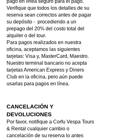
pago en línea seguro para el pago.
Verifique que todos los detalles de su
reserva sean correctos antes de pagar
su depósito - procediendo a un
prepago del 20% del costo total del
alquiler o del tour.
Para pagos realizados en nuestra
oficina, aceptamos las siguientes
tarjetas: Visa y, MasterCard, Maestro.
Nuestro terminal bancario no acepta
tarjetas American Express y Diners
Club en la oficina, pero aún puede
usarlas para pagos en línea.
CANCELACIÓN Y
DEVOLUCIONES
Por favor, notifique a Corfu Vespa Tours
& Rental cualquier cambio o
cancelación de su reserva lo antes