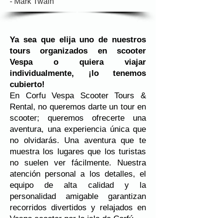
- Mark Twain
Ya sea que elija uno de nuestros
tours organizados en scooter
Vespa o quiera viajar
individualmente, ¡lo tenemos
cubierto!
En Corfu Vespa Scooter Tours &
Rental, no queremos darte un tour en
scooter; queremos ofrecerte una
aventura, una experiencia única que
no olvidarás. Una aventura que te
muestra los lugares que los turistas
no suelen ver fácilmente. Nuestra
atención personal a los detalles, el
equipo de alta calidad y la
personalidad amigable garantizan
recorridos divertidos y relajados en