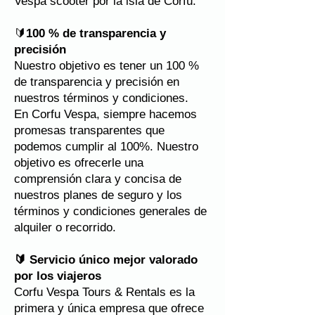
Vespa scooter por la isla de Corfú.
🔰
100 % de transparencia y
precisión
Nuestro objetivo es tener un 100 %
de transparencia y precisión en
nuestros términos y condiciones.
En Corfu Vespa, siempre hacemos
promesas transparentes que
podemos cumplir al 100%. Nuestro
objetivo es ofrecerle una
comprensión clara y concisa de
nuestros planes de seguro y los
términos y condiciones generales de
alquiler o recorrido.
🔰 Servicio único mejor valorado
por los viajeros
Corfu Vespa Tours & Rentals es la
primera y única empresa que ofrece