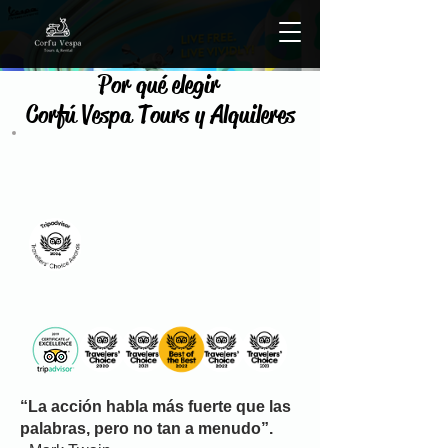
Por qué elegir
Corfú Vespa Tours y Alquileres
“La acción habla más fuerte que las
palabras, pero no tan a menudo”.