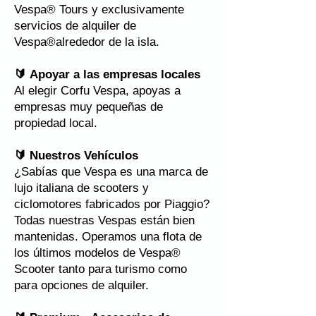
Vespa® Tours y exclusivamente
servicios de alquiler de
Vespa®
alrededor de la isla.
🔰
Apoyar a las empresas locales
Al elegir Corfu Vespa, apoyas a
empresas muy pequeñas de
propiedad local.
🔰 Nuestros Vehículos
¿Sabías que Vespa es una marca de
lujo italiana de scooters y
ciclomotores fabricados por Piaggio?
Todas nuestras Vespas están bien
mantenidas. Operamos una flota de
los últimos modelos de Vespa®
Scooter tanto para turismo como
para opciones de alquiler.