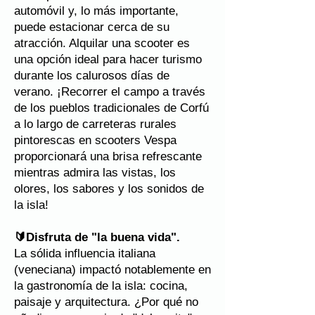
automóvil y, lo más importante,
puede estacionar cerca de su
atracción. Alquilar una scooter es
una opción ideal para hacer turismo
durante los calurosos días de
verano. ¡Recorrer el campo a través
de los pueblos tradicionales de Corfú
a lo largo de carreteras rurales
pintorescas en scooters Vespa
proporcionará una brisa refrescante
mientras admira las vistas, los
olores, los sabores y los sonidos de
la isla!
🔰
Disfruta de "la buena vida".
La sólida influencia italiana
(veneciana) impactó notablemente en
la gastronomía de la isla: cocina,
paisaje y arquitectura. ¿Por qué no