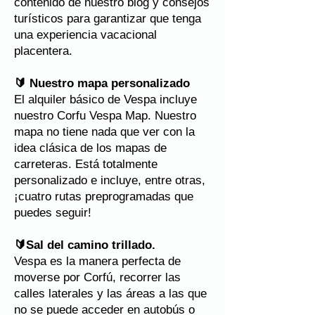
contenido de nuestro blog y consejos
turísticos para garantizar que tenga
una experiencia vacacional
placentera.
🔰
Nuestro mapa personalizado
El alquiler básico de Vespa incluye
nuestro Corfu Vespa Map. Nuestro
mapa no tiene nada que ver con la
idea clásica de los mapas de
carreteras. Está totalmente
personalizado e incluye, entre otras,
¡cuatro rutas preprogramadas que
puedes seguir!
🔰
Sal del camino trillado.
Vespa es la manera perfecta de
moverse por Corfú, recorrer las
calles laterales y las áreas a las que
no se puede acceder en autobús o