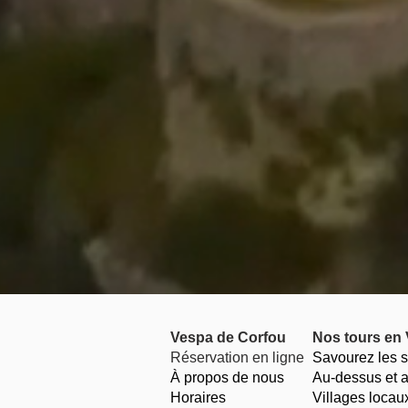
Vespa de Corfou
Nos tours en
Réservation en ligne
Savourez les 
À propos de nous
Au-dessus et a
Horaires
Villages locau