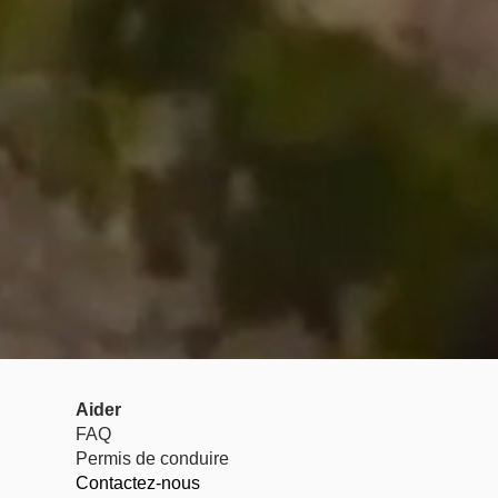
Aider
FAQ
Permis de conduire
Contactez-nous