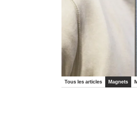
Tous les articles
Magnets