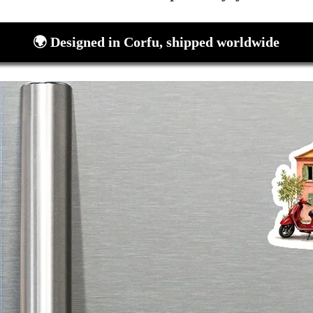
🌍 Designed in Corfu, shipped worldwide