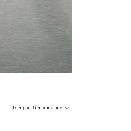
Trier par :
Recommandé